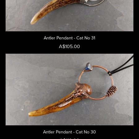
Antler Pendant - Cat No 31
A$105.00
Antler Pendant - Cat No 30