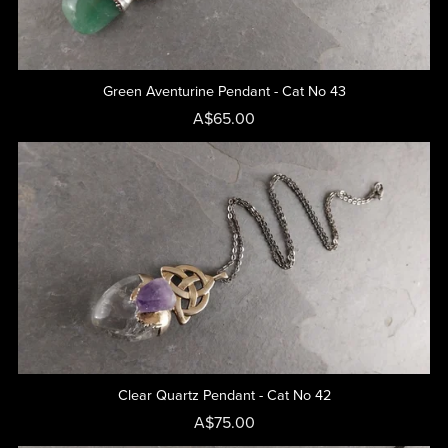
Green Aventurine Pendant - Cat No 43
A$65.00
Clear Quartz Pendant - Cat No 42
A$75.00