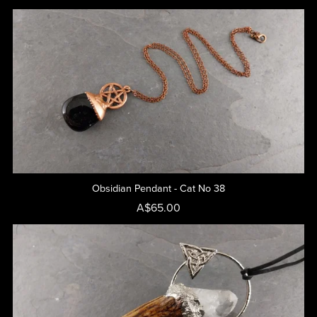
Obsidian Pendant - Cat No 38
A$65.00