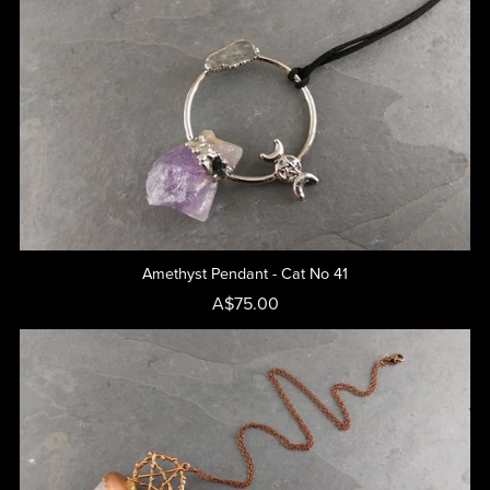
Amethyst Pendant - Cat No 41
A$75.00