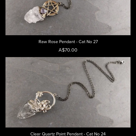
Raw Rose Pendant - Cat No 27
A$70.00
Clear Quartz Point Pendant - Cat No 24