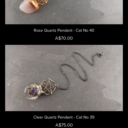
Rose Quartz Pendant - Cat No 40
A$70.00
Clear Quartz Pendant - Cat No 39
A$75.00