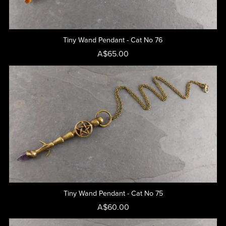
Tiny Wand Pendant - Cat No 76
A$65.00
Tiny Wand Pendant - Cat No 75
A$60.00