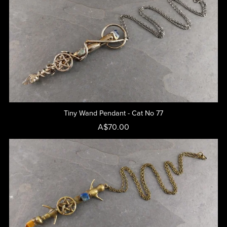
Tiny Wand Pendant - Cat No 77
A$70.00