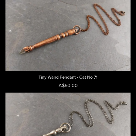
Tiny Wand Pendant - Cat No 71
A$50.00