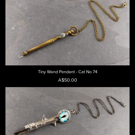
Tiny Wand Pendant - Cat No 74
A$50.00