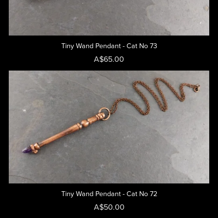
Tiny Wand Pendant - Cat No 73
A$65.00
Tiny Wand Pendant - Cat No 72
A$50.00